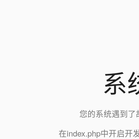
系
您的系统遇到了
在index.php中开