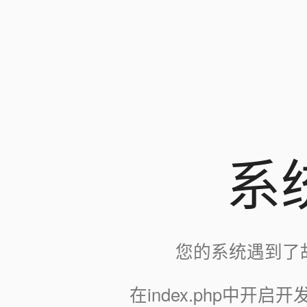
系
您的系统遇到了
在index.php中开