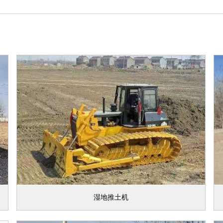
湿地推土机