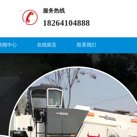
服务热线
18264104888
新闻中心
在线留言
联系我们