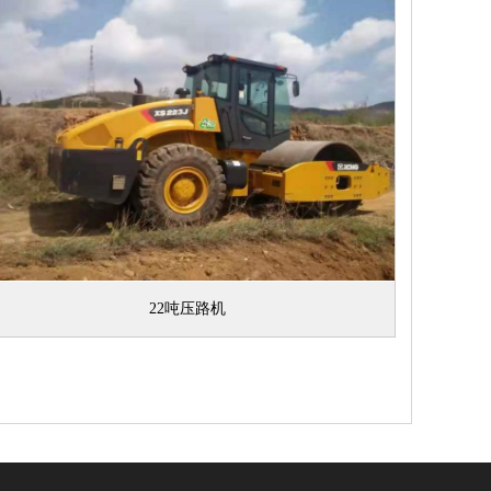
22吨压路机