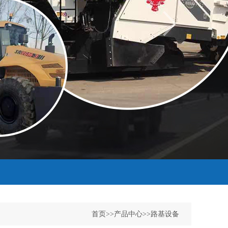
首页
>>
产品中心
>>
路基设备