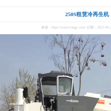
250S租赁冷再生机
来源：
https://www.tclqgc.com/
日期：2021-05