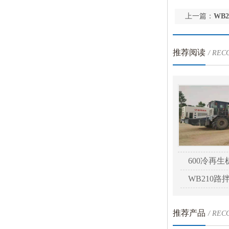
上一篇：
WB
推荐阅读
/ RE
600冷再生
WB210路
推荐产品
/ RE