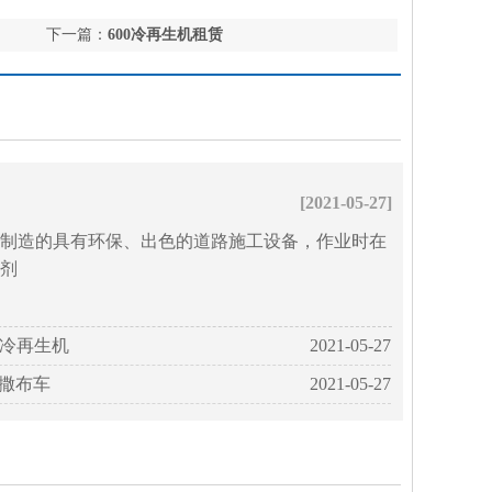
下一篇：
600冷再生机租赁
[2021-05-27]
造的具有环保、出色的道路施工设备，作业时在
剂
赁冷再生机
2021-05-27
撒布车
2021-05-27