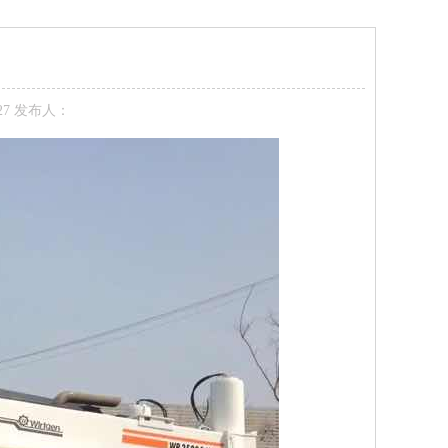
-27 发布人：