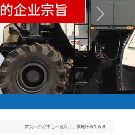
首页
>>
产品中心
>>
改良土、就地冷再生设备