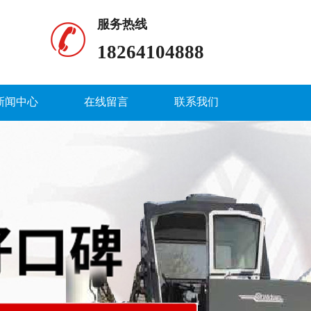
服务热线
18264104888
新闻中心
在线留言
联系我们