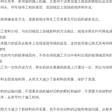
出色率、多用途的施工机械。主要用于沥青混凝土路面的铣刨以及添加
、码头、停车场等工程的基层、底层稳定土现场就地拌和作业。
维修改造方法，道路就地冷再生工艺有着无可比拟的诸多优点。
资料介绍，与在旧铺层上加铺新料的方法相比，就地冷再生约可降低成本2
等级
载力的提高从根本上实现道路等级的提高，这对低等级公路尤其有特殊
整性
的均匀的较厚铺层内，不存在传统施工方法中有时出现的较薄铺层间的
基
为一次性作业方式，再生机组在暴露的路基上只通过一次。所以与传统
全部就地利用，从而大大减少了新材料的用量，保护了资源。
的运输问题，不需要其他机械对旧料的靶松和破碎，不需要大块材料的
程序，从而节约了施工时间。
大大减少了新材料的开采量，也不存在旧料的运输和堆放问题。从根本