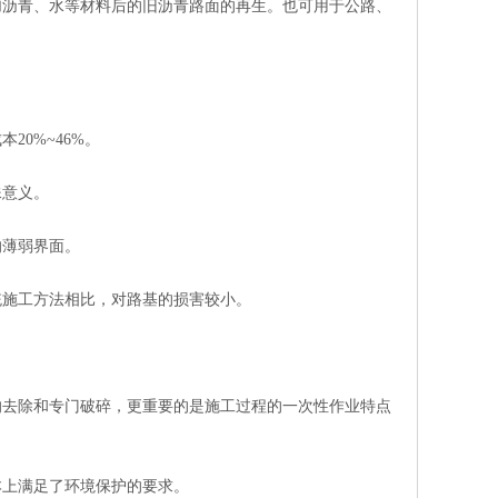
沥青、水等材料后的旧沥青路面的再生。也可用于公路、
0%~46%。
意义。
薄弱界面。
施工方法相比，对路基的损害较小。
去除和专门破碎，更重要的是施工过程的一次性作业特点
上满足了环境保护的要求。