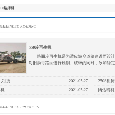
210路拌机
COMMENDED READING
550冷再生机
路面冷再生机是为适应城乡道路建设而设计制
对旧沥青路面进行铣刨、破碎的同时，添加稳定
机租赁
2021-05-27
250S租
拌机
2021-05-27
陆达粉料
COMMENDED PRODUCTS