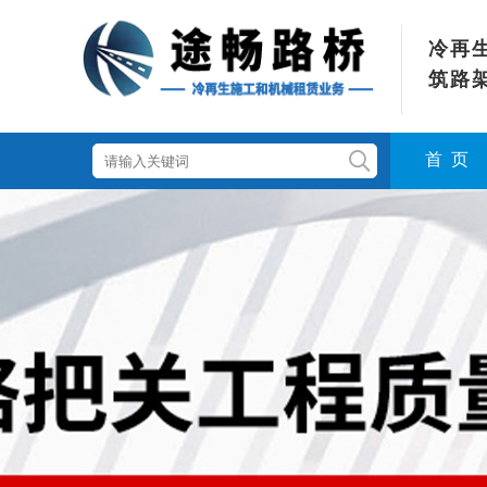
冷再
筑路
首 页