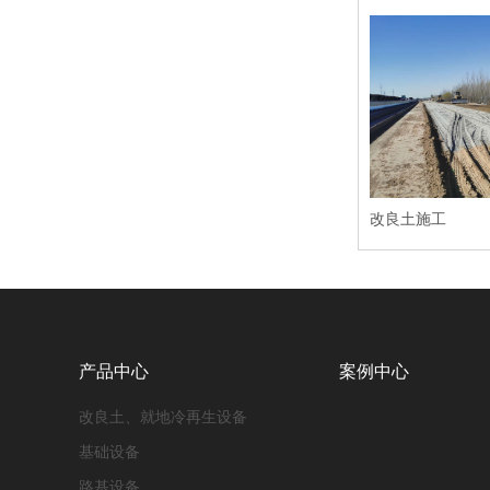
改良土施工
产品中心
案例中心
改良土、就地冷再生设备
基础设备
路基设备