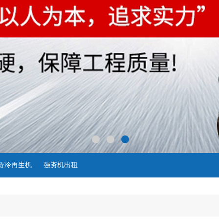
租赁冷再生机
强夯机出租