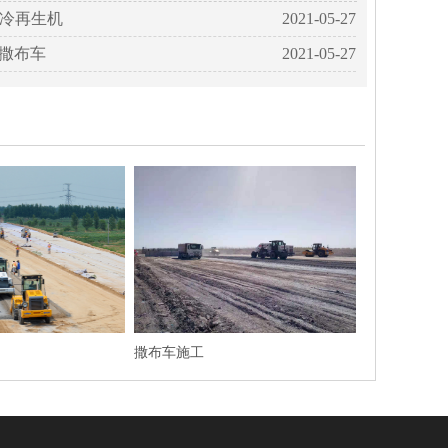
赁冷再生机
2021-05-27
撒布车
2021-05-27
撒布车施工