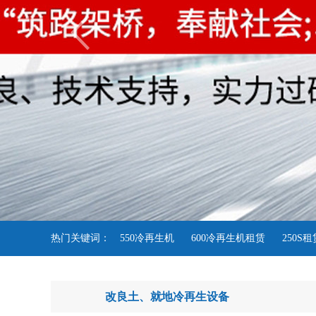
热门关键词：
550冷再生机
600冷再生机租赁
250S
改良土、就地冷再生设备