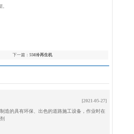
层。
下一篇：
550冷再生机
[2021-05-27]
造的具有环保、出色的道路施工设备，作业时在
剂