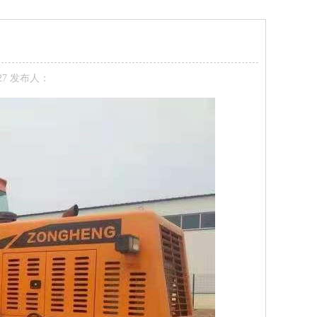
-27 发布人：