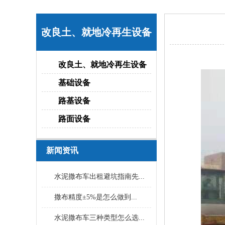
改良土、就地冷再生设备
改良土、就地冷再生设备
基础设备
路基设备
路面设备
新闻资讯
水泥撒布车出租避坑指南先...
撒布精度±5%是怎么做到...
水泥撒布车三种类型怎么选...