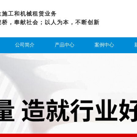
生施工和机械租赁业务
架桥，奉献社会；以人为本，不断创新
公司简介
产品中心
案例中心