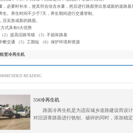
，必要时补水，使其符合佳含水量，然后进行路面突出形成新的道路基
生。养生时间不少于7天，养生期间进行交通管制。
压实形成新的路面。
式具有6大优势
2）提高旧路等级 （3）不损坏路基
交通 （5）工期短 （6）保护环境和资源
0S租赁冷再生机
COMMENDED READING
550冷再生机
路面冷再生机是为适应城乡道路建设而设计制
对旧沥青路面进行铣刨、破碎的同时，添加稳定