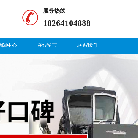
服务热线
18264104888
新闻中心
在线留言
联系我们