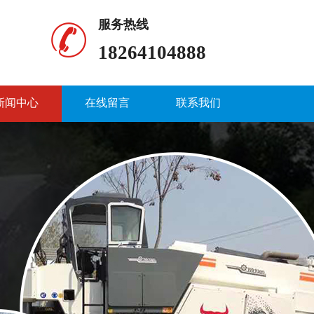
服务热线
18264104888
新闻中心
在线留言
联系我们