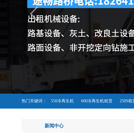
热门关键词：
550冷再生机
600冷再生机租赁
250S
新闻中心