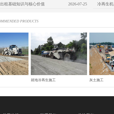
出租基础知识与核心价值
2026-07-25
冷再生机
COMMENDED PRODUCTS
就地冷再生施工
灰土施工