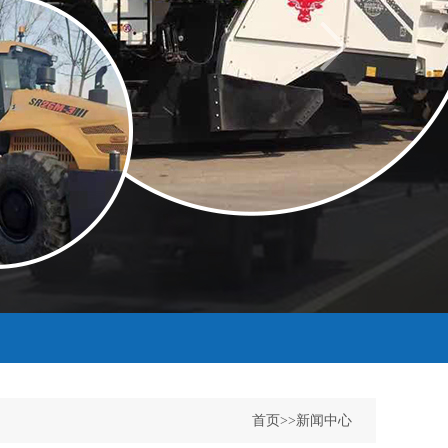
首页
>>
新闻中心