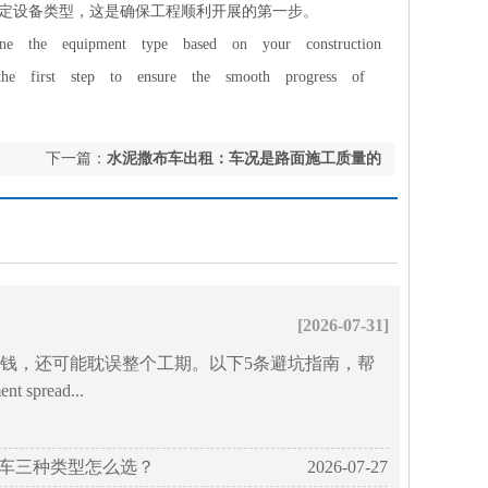
定设备类型，这是确保工程顺利开展的第一步。
rmine the equipment type based on your construction
the first step to ensure the smooth progress of
下一篇：
水泥撒布车出租：车况是路面施工质量的
生命线
[2026-07-31]
钱，还可能耽误整个工期。以下5条避坑指南，帮
 spread...
车三种类型怎么选？
2026-07-27