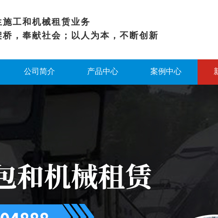
生施工和机械租赁业务
架桥，奉献社会；以人为本，不断创新
公司简介
产品中心
案例中心