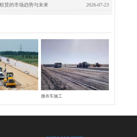
租赁的市场趋势与未来
2026-07-23
撒布车施工