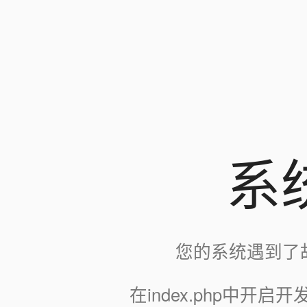
系
您的系统遇到了
在index.php中开