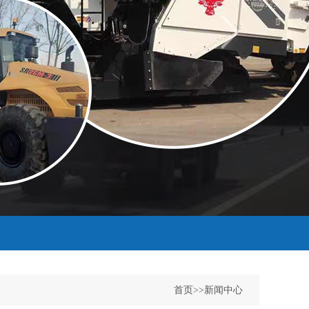
首页
>>
新闻中心