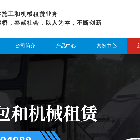
生施工和机械租赁业务
架桥，奉献社会；以人为本，不断创新
公司简介
产品中心
案例中心