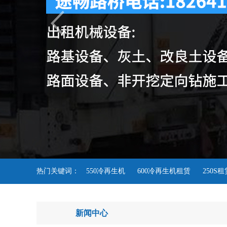
热门关键词：
550冷再生机
600冷再生机租赁
250S
新闻中心