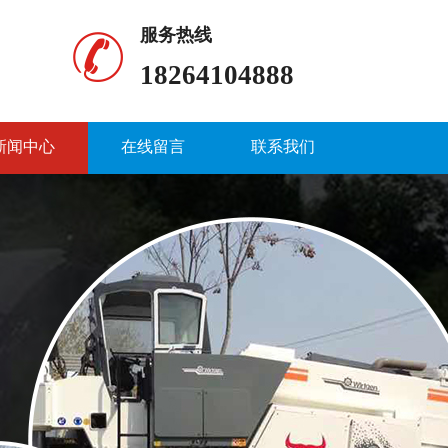
服务热线
18264104888
新闻中心
在线留言
联系我们