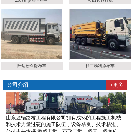
250S租赁冷再生机
WB210路拌机
陆达粉料撒布车
徐工粉料撒布车
公司介绍
>更多
山东途畅路桥工程有限公司拥有成熟的工程施工机械
和技术力量过硬的施工队伍，设备精良、技术精湛。
公司主要承接:道路工程、市政工程；路基、路面施