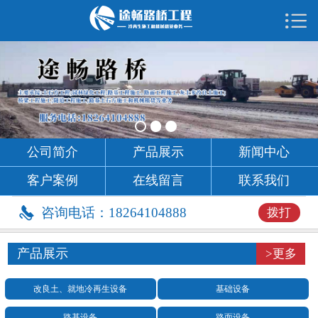

首页

公司简介
产品展示
新闻中心
公司简介
产品展示
新闻中心
客户案例
客户案例
在线留言
联系我们
在线留言

咨询电话：18264104888
拨打
联系我们
产品展示
>更多
改良土、就地冷再生设备
基础设备
路基设备
路面设备