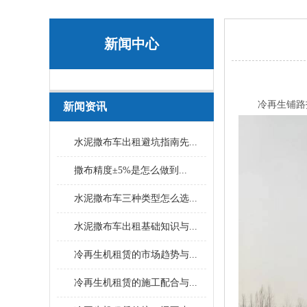
新闻中心
冷再生铺路技
新闻资讯
水泥撒布车出租避坑指南先...
撒布精度±5%是怎么做到...
水泥撒布车三种类型怎么选...
水泥撒布车出租基础知识与...
冷再生机租赁的市场趋势与...
冷再生机租赁的施工配合与...