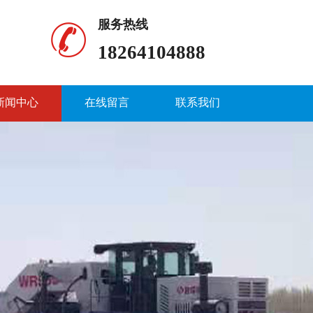
服务热线
18264104888
新闻中心
在线留言
联系我们