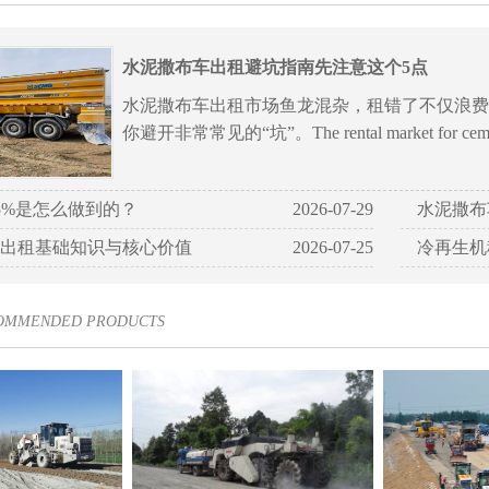
水泥撒布车出租避坑指南先注意这个5点
水泥撒布车出租市场鱼龙混杂，租错了不仅浪费
你避开非常常见的“坑”。The rental market for cement
5%是怎么做到的？
2026-07-29
水泥撒布
出租基础知识与核心价值
2026-07-25
冷再生机
COMMENDED PRODUCTS