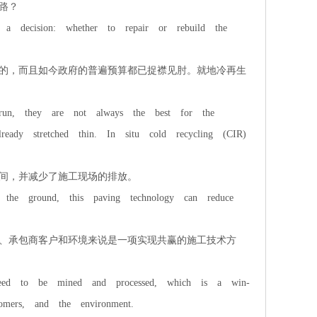
路？
decision: whether to repair or rebuild the
的，而且如今政府的普遍预算都已捉襟见肘。就地冷再生
un, they are not always the best for the
ready stretched thin. In situ cold recycling (CIR)
间，并减少了施工现场的排放。
he ground, this paving technology can reduce
、承包商客户和环境来说是一项实现共赢的施工技术方
eed to be mined and processed, which is a win-
tomers, and the environment.