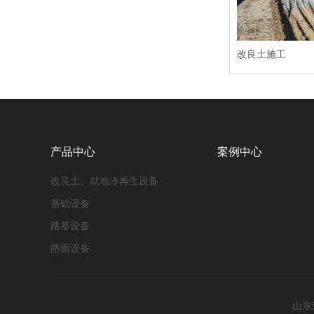
改良土施工
产品中心
案例中心
改良土、就地冷再生设备
基础设备
路基设备
路面设备
山东