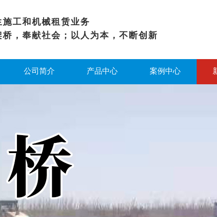
生施工和机械租赁业务
架桥，奉献社会；以人为本，不断创新
公司简介
产品中心
案例中心