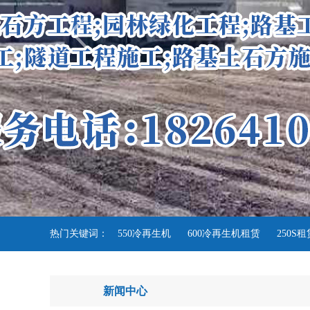
热门关键词：
550冷再生机
600冷再生机租赁
250S
新闻中心