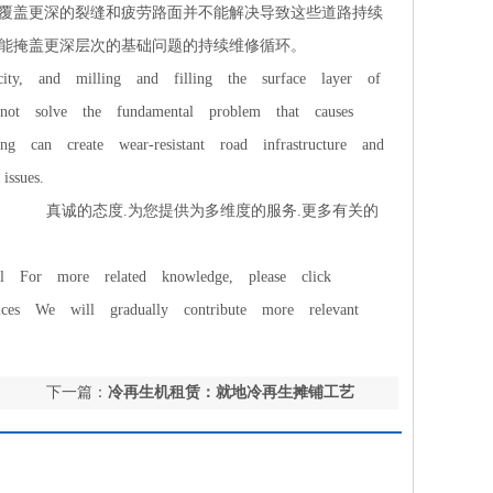
覆盖更深的裂缝和疲劳路面并不能解决导致这些道路持续
能掩盖更深层次的基础问题的持续维修循环。
ty, and milling and filling the surface layer of
ot solve the fundamental problem that causes
g can create wear-resistant road infrastructure and
ssues.
com/
真诚的态度.为您提供为多维度的服务.更多有关的
 For more related knowledge, please click
ices We will gradually contribute more relevant
下一篇：
冷再生机租赁：就地冷再生摊铺工艺