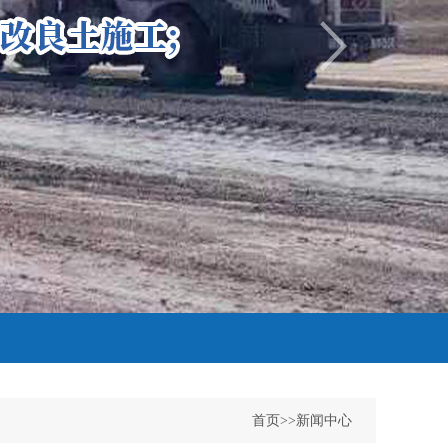
首页
>>
新闻中心