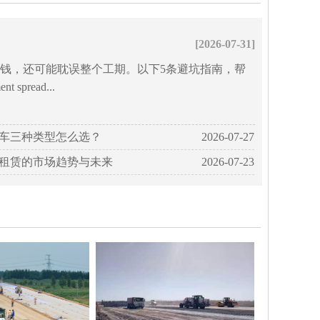
[2026-07-31]
钱，还可能耽误整个工期。以下5条避坑指南，帮
 spread...
车三种类型怎么选？
2026-07-27
租赁的市场趋势与未来
2026-07-23