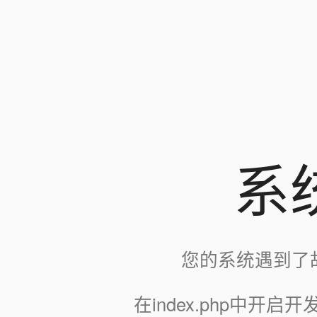
系
您的系统遇到了
在index.php中开